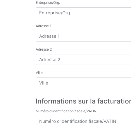
Entreprise/Org.
Adresse 1
Adresse 2
Ville
Informations sur la facturatio
Numéro d'identification fiscale/VATIN