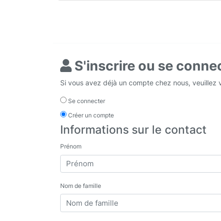
S'inscrire ou se conne
Si vous avez déjà un compte chez nous, veuillez
Se connecter
Créer un compte
Informations sur le contact
Prénom
Nom de famille