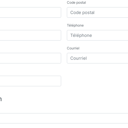
Code postal
Téléphone
Courriel
n