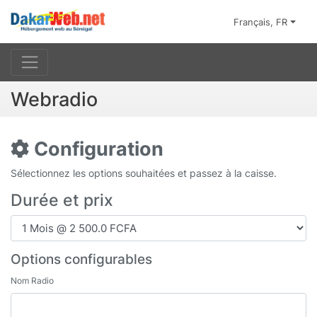
Français, FR
Webradio
Configuration
Sélectionnez les options souhaitées et passez à la caisse.
Durée et prix
Options configurables
Nom Radio