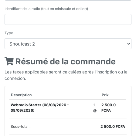
Identifiant de la radio (tout en miniscule et coller))
Type
Résumé de la commande
Les taxes applicables seront calculées après l'inscription ou la
connexion.
Description
Prix
Webradio Starter (08/08/2026 -
1
2 500.0
08/09/2026)
@
FCFA
Sous-total :
2 500.0 FCFA